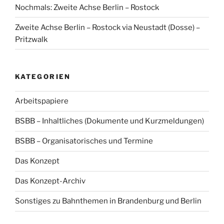
Nochmals: Zweite Achse Berlin – Rostock
Zweite Achse Berlin – Rostock via Neustadt (Dosse) –
Pritzwalk
KATEGORIEN
Arbeitspapiere
BSBB – Inhaltliches (Dokumente und Kurzmeldungen)
BSBB – Organisatorisches und Termine
Das Konzept
Das Konzept-Archiv
Sonstiges zu Bahnthemen in Brandenburg und Berlin