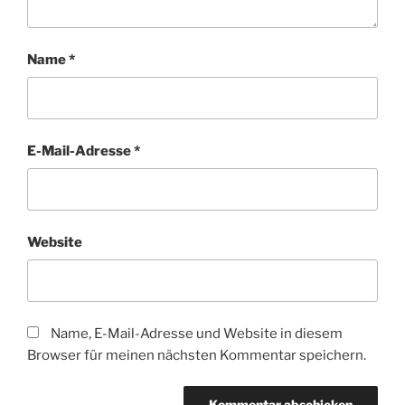
Name
*
E-Mail-Adresse
*
Website
Name, E-Mail-Adresse und Website in diesem
Browser für meinen nächsten Kommentar speichern.