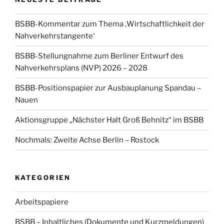
BSBB-Kommentar zum Thema ‚Wirtschaftlichkeit der
Nahverkehrstangente‘
BSBB-Stellungnahme zum Berliner Entwurf des
Nahverkehrsplans (NVP) 2026 – 2028
BSBB-Positionspapier zur Ausbauplanung Spandau –
Nauen
Aktionsgruppe „Nächster Halt Groß Behnitz“ im BSBB
Nochmals: Zweite Achse Berlin – Rostock
KATEGORIEN
Arbeitspapiere
BSBB – Inhaltliches (Dokumente und Kurzmeldungen)