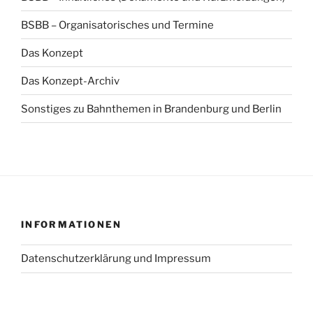
BSBB – Organisatorisches und Termine
Das Konzept
Das Konzept-Archiv
Sonstiges zu Bahnthemen in Brandenburg und Berlin
INFORMATIONEN
Datenschutzerklärung und Impressum