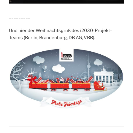
_________
Und hier der Weihnachtsgruß des i2030-Projekt-
Teams (Berlin, Brandenburg, DB AG, VBB).