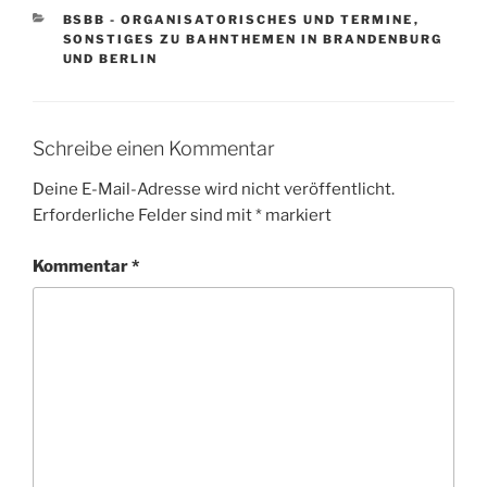
KATEGORIEN
BSBB - ORGANISATORISCHES UND TERMINE
,
SONSTIGES ZU BAHNTHEMEN IN BRANDENBURG
UND BERLIN
Schreibe einen Kommentar
Deine E-Mail-Adresse wird nicht veröffentlicht.
Erforderliche Felder sind mit
*
markiert
Kommentar
*