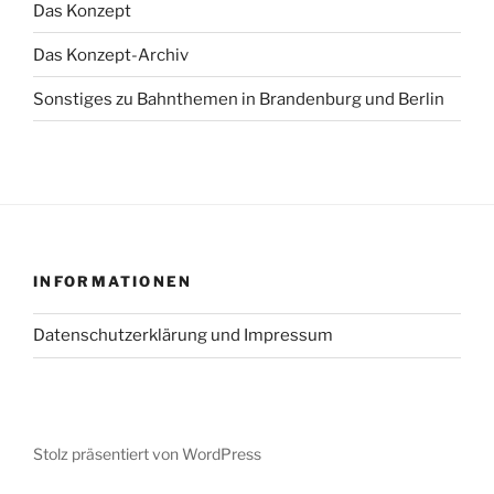
Das Konzept
Das Konzept-Archiv
Sonstiges zu Bahnthemen in Brandenburg und Berlin
INFORMATIONEN
Datenschutzerklärung und Impressum
Stolz präsentiert von WordPress