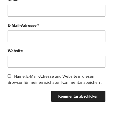
E-Mail-Adresse
*
Website
Name, E-Mail-Adresse und Website in diesem
Browser für meinen nächsten Kommentar speichern.