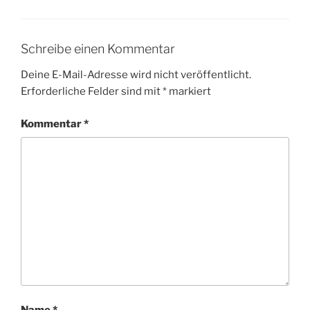
Schreibe einen Kommentar
Deine E-Mail-Adresse wird nicht veröffentlicht.
Erforderliche Felder sind mit
*
markiert
Kommentar
*
Name
*