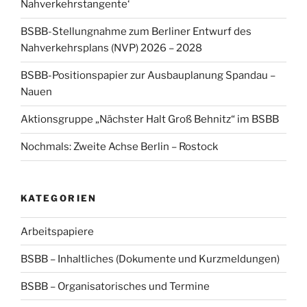
Nahverkehrstangente‘
BSBB-Stellungnahme zum Berliner Entwurf des
Nahverkehrsplans (NVP) 2026 – 2028
BSBB-Positionspapier zur Ausbauplanung Spandau –
Nauen
Aktionsgruppe „Nächster Halt Groß Behnitz“ im BSBB
Nochmals: Zweite Achse Berlin – Rostock
KATEGORIEN
Arbeitspapiere
BSBB – Inhaltliches (Dokumente und Kurzmeldungen)
BSBB – Organisatorisches und Termine